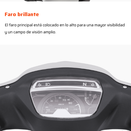
Faro brillante
El faro principal está colocado en lo alto para una mayor visibilidad
y un campo de visión amplio.