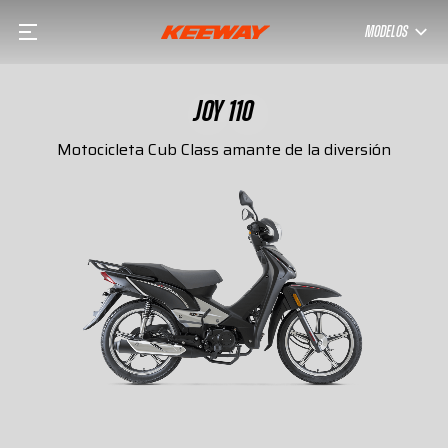
MODELOS
JOY 110
Motocicleta Cub Class amante de la diversión