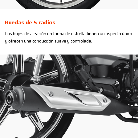
Ruedas de 5 radios
Los bujes de aleación en forma de estrella tienen un aspecto único
y ofrecen una conducción suave y controlada.