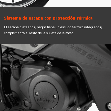
Sistema de escape con protección térmica
El escape plateado y negro tiene un escudo térmico integrado y
complementa el resto de la silueta de la moto.