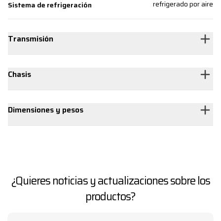
refrigerado por aire
Sistema de refrigeración
Transmisión
Chasis
Dimensiones y pesos
¿Quieres noticias y actualizaciones sobre los
productos?