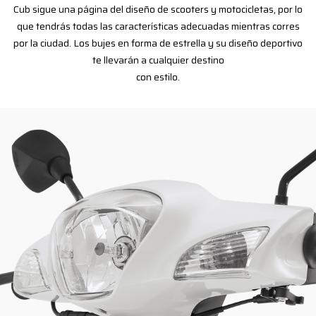
Cub sigue una página del diseño de scooters y motocicletas, por lo
que tendrás todas las características adecuadas mientras corres
por la ciudad. Los bujes en forma de estrella y su diseño deportivo
te llevarán a cualquier destino
con estilo.