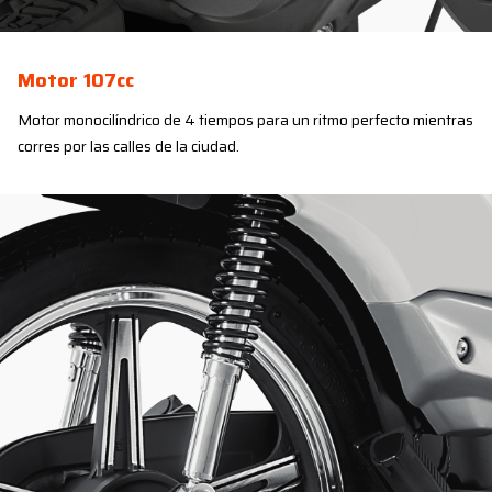
Motor 107cc
Motor monocilíndrico de 4 tiempos para un ritmo perfecto mientras
corres por las calles de la ciudad.