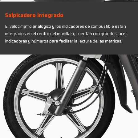
Salpicadero integrado
El velocímetro analógico y los indicadores de combustible están
integrados en el centro del manillar y cuentan con grandes luces
indicadoras y números para facilitar la lectura de las métricas.