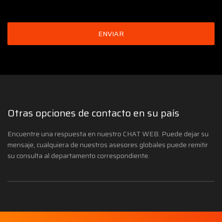
ENVIAR
otras opciones de contacto en su país
Encuentre una respuesta en nuestro CHAT WEB. Puede dejar su
mensaje, cualquiera de nuestros asesores globales puede remitir
su consulta al departamento correspondiente.