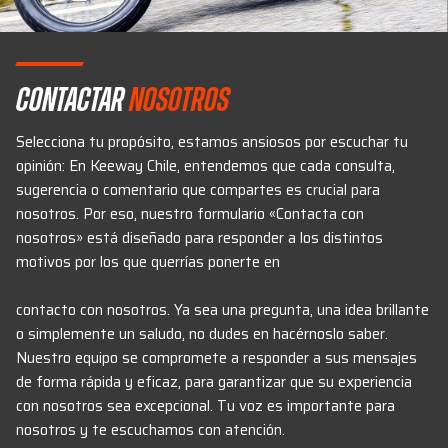
Contactar
nosotros
Selecciona tu propósito, estamos ansiosos por escuchar tu
opinión: En Keeway Chile, entendemos que cada consulta,
sugerencia o comentario que compartes es crucial para
nosotros. Por eso, nuestro formulario «Contacta con
nosotros» está diseñado para responder a los distintos
motivos por los que querrías ponerte en
contacto con nosotros. Ya sea una pregunta, una idea brillante
o simplemente un saludo, no dudes en hacérnoslo saber.
Nuestro equipo se compromete a responder a sus mensajes
de forma rápida y eficaz, para garantizar que su experiencia
con nosotros sea excepcional. Tu voz es importante para
nosotros y te escuchamos con atención.