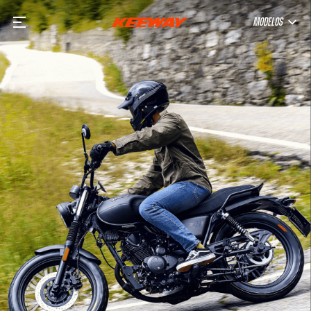
MODELOS