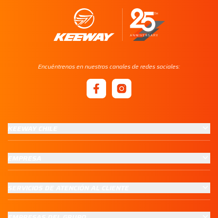
Encuéntrenos en nuestros canales de redes sociales:
KEEWAY CHILE
EMPRESA
SERVICIOS DE ATENCIÓN AL CLIENTE
EMPRESAS DEL GRUPO