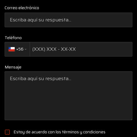
Correo electrónico
Teléfono
+56
▼
Mensaje
Estoy de acuerdo con los
términos y condiciones