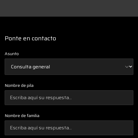
Ponte en contacto
Asunto
Nombre de pila
Nombre de familia