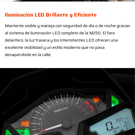
Iluminación LED Brillante y Eficiente
Mantente visible y maneja con seguridad de día o de noche gracias
al sistema de iluminación LED completo de la M250. El faro
delantero, la luz trasera y los intermitentes LED ofrecen una
excelente visibilidad y un estilo moderno que no pasa
desapercibido en la calle.