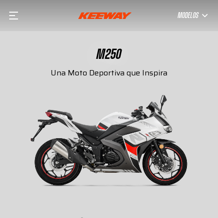
MODELOS
M250
Una Moto Deportiva que Inspira