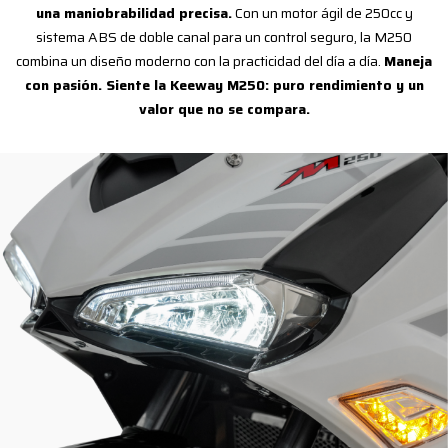
una maniobrabilidad precisa.
Con un motor ágil de 250cc y
sistema ABS de doble canal para un control seguro, la M250
combina un diseño moderno con la practicidad del día a día.
Maneja
con pasión. Siente la Keeway M250: puro rendimiento y un
valor que no se compara.