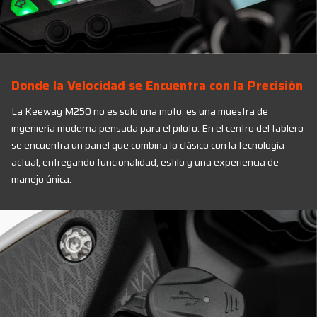
Donde la Velocidad se Encuentra con la Precisión
La Keeway M250 no es solo una moto: es una muestra de
ingeniería moderna pensada para el piloto. En el centro del tablero
se encuentra un panel que combina lo clásico con la tecnología
actual, entregando funcionalidad, estilo y una experiencia de
manejo única.