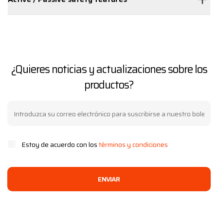
¿Quieres noticias y actualizaciones sobre los
productos?
Estoy de acuerdo con los
términos y condiciones
ENVIAR