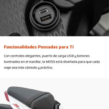
Funcionalidades Pensadas para Ti
Con controles elegantes, puerto de carga USB y botones
iluminados en el manillar, la M250 está diseñada para que cada
viaje sea más cómodo y práctico.