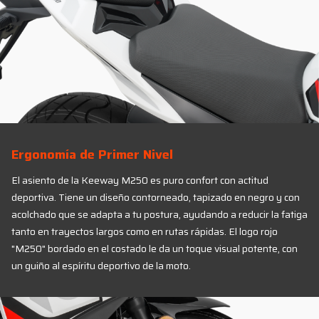
Ergonomía de Primer Nivel
El asiento de la Keeway M250 es puro confort con actitud
deportiva. Tiene un diseño contorneado, tapizado en negro y con
acolchado que se adapta a tu postura, ayudando a reducir la fatiga
tanto en trayectos largos como en rutas rápidas. El logo rojo
"M250" bordado en el costado le da un toque visual potente, con
un guiño al espíritu deportivo de la moto.