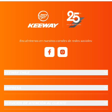
Encuéntrenos en nuestros canales de redes sociales:
KEEWAY CHILE
EMPRESA
SERVICIOS DE ATENCIÓN AL CLIENTE