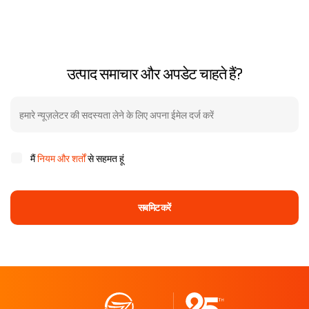
उत्पाद समाचार और अपडेट चाहते हैं?
मैं
नियम और शर्तों
से सहमत हूं
सबमिट करें