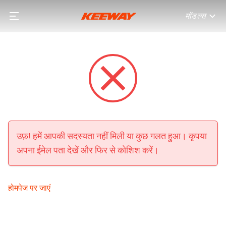
मॉडल्स
उफ़! हमें आपकी सदस्यता नहीं मिली या कुछ गलत हुआ। कृपया
अपना ईमेल पता देखें और फिर से कोशिश करें।
होमपेज पर जाएं