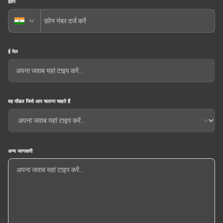
फ़ोन
ई मेल
वह मॉडल जिसे आप चलाना चाहते हैं
अन्य जानकारी