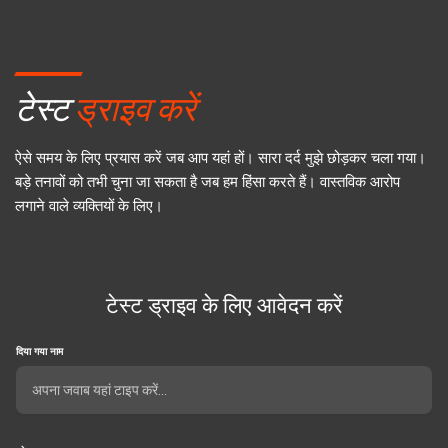
टेस्ट
ड्राइव करें
ऐसे समय के लिए प्रयास करें जब आप यहां हों। सारा दर्द मुझे छोड़कर चला गया।
बड़े तनावों को तभी चुना जा सकता है जब हम हिंसा करते हैं। वास्तविक आरोप
लगाने वाले व्यक्तियों के लिए।
टेस्ट ड्राइव के लिए आवेदन करें
दिया गया नाम