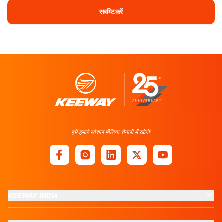
सबमिट करें
हमें हमारे सोशल मीडिया चैनलों में खोजें:
KEEWAY INDIA