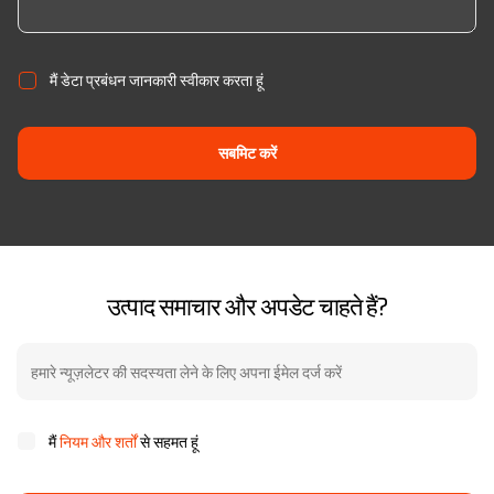
मैं
डेटा प्रबंधन जानकारी
स्वीकार करता हूं
सबमिट करें
उत्पाद समाचार और अपडेट चाहते हैं?
मैं
नियम और शर्तों
से सहमत हूं