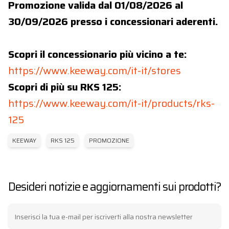
Promozione valida dal 01/08/2026 al
30/09/2026 presso i concessionari aderenti.
Scopri il concessionario più vicino a te:
https://www.keeway.com/it-it/stores
Scopri di più su RKS 125:
https://www.keeway.com/it-it/products/rks-
125
KEEWAY
RKS 125
PROMOZIONE
Desideri notizie e aggiornamenti sui prodotti?