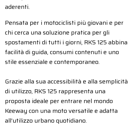
aderenti.
Pensata per i motociclisti più giovani e per
chi cerca una soluzione pratica per gli
spostamenti di tutti i giorni, RKS 125 abbina
facilità di guida, consumi contenuti e uno
stile essenziale e contemporaneo.
Grazie alla sua accessibilità e alla semplicità
di utilizzo, RKS 125 rappresenta una
proposta ideale per entrare nel mondo
Keeway con una moto versatile e adatta
all’utilizzo urbano quotidiano.