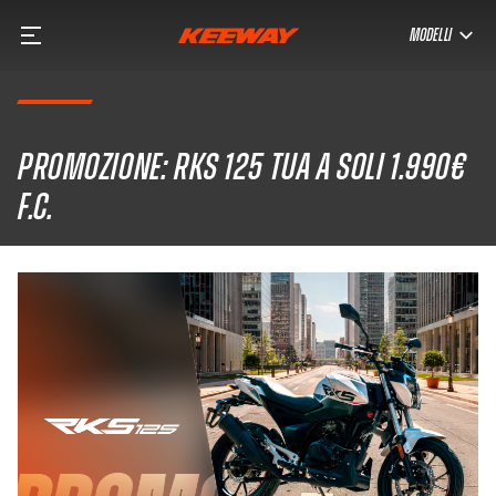
MODELLI
PROMOZIONE: RKS 125 tua a soli 1.990€
f.c.