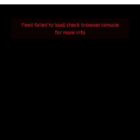
Feed failed to load, check browser console
for more info