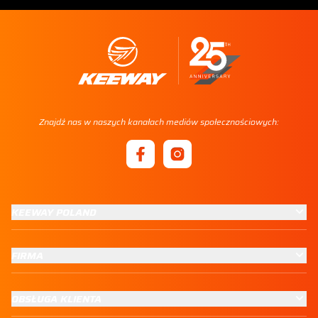
Znajdź nas w naszych kanałach mediów społecznościowych:
KEEWAY POLAND
FIRMA
OBSŁUGA KLIENTA