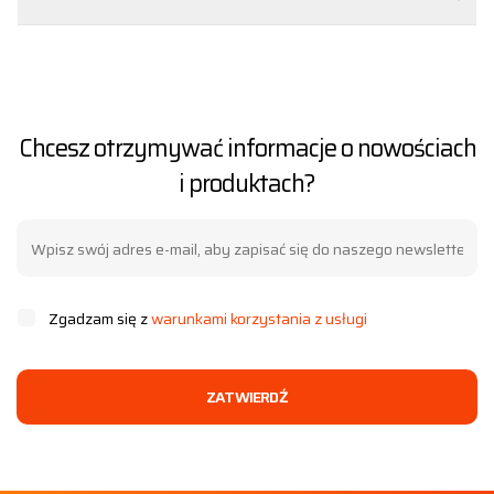
Chcesz otrzymywać informacje o nowościach
i produktach?
Zgadzam się z
warunkami korzystania z usługi
ZATWIERDŹ