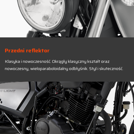
Przedni reflektor
Klasyka i nowoczesność. Okrągły klasyczny kształt oraz
nowoczesny, wieloparaboloidalny odbłyśnik. Styl i skuteczność.