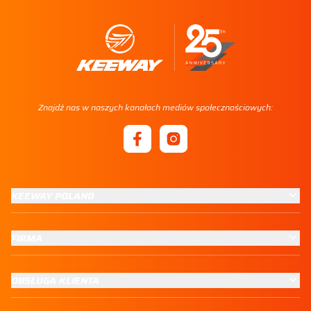
Znajdź nas w naszych kanałach mediów społecznościowych:
KEEWAY POLAND
FIRMA
OBSŁUGA KLIENTA