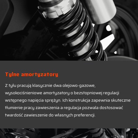
Tylne amortyzatory
Z tyłu pracują klasycznie dwa olejowo-gazowe,
wysokociśnieniowe amortyzatory o bezstopniowej regulacji
wstępnego napięcia sprężyn. Ich konstrukcja zapewnia skuteczne
tłumienie pracy zawieszenia a regulacja pozwala dostosować
twardość zawieszenie do własnych preferencji.