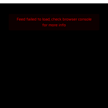
Feed failed to load, check browser console
for more info