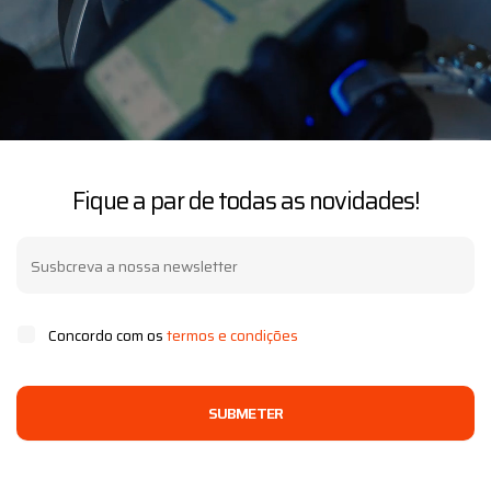
Fique a par de todas as novidades!
Concordo com os
termos e condições
SUBMETER