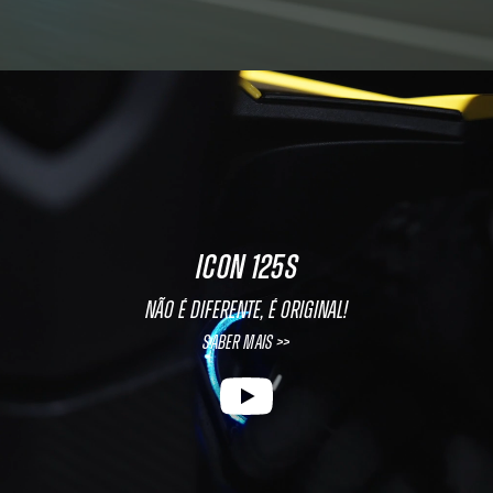
ICON 125S
Não é diferente, é original!
Saber mais >>