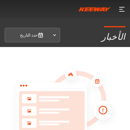
حدد التاريخ
الأخبار