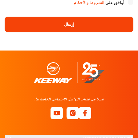
أوافق على
الشروط والأحكام
إرسال
تجدنا في قنوات التواصل الاجتماعي الخاصة بنا: