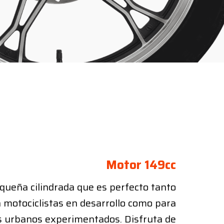
Motor 149cc
queña cilindrada que es perfecto tanto
 motociclistas en desarrollo como para
s urbanos experimentados. Disfruta de