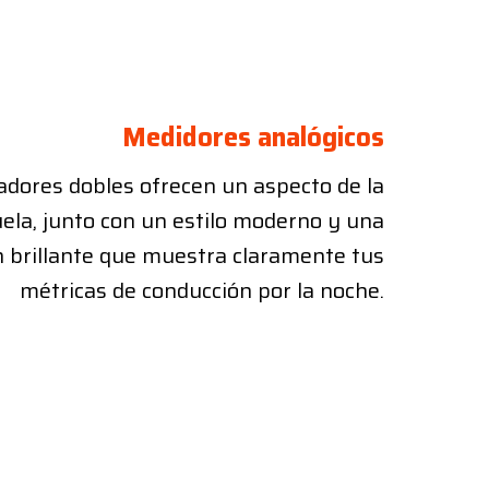
Medidores analógicos
cadores dobles ofrecen un aspecto de la
uela, junto con un estilo moderno y una
n brillante que muestra claramente tus
métricas de conducción por la noche.