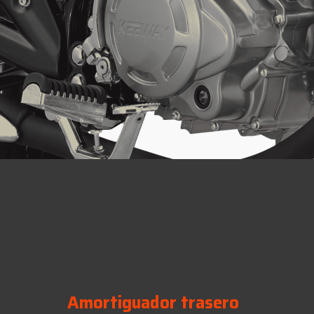
Amortiguador trasero