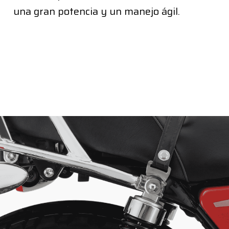
una gran potencia y un manejo ágil.