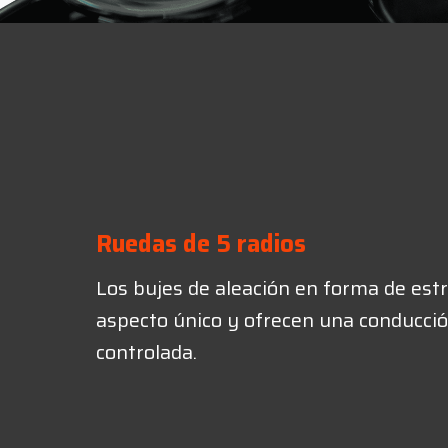
Ruedas de 5 radios
Los bujes de aleación en forma de estr
aspecto único y ofrecen una conducci
controlada.