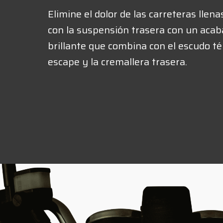
Elimine el dolor de las carreteras llen
con la suspensión trasera con un aca
brillante que combina con el escudo té
escape y la cremallera trasera.