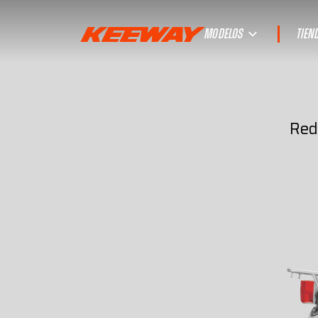
MODELOS
TIEN
Red