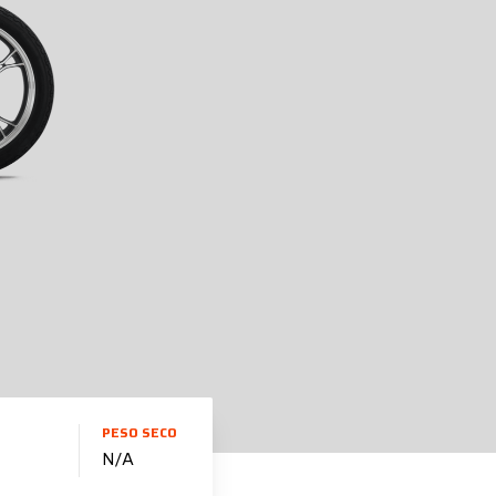
PESO SECO
N/A