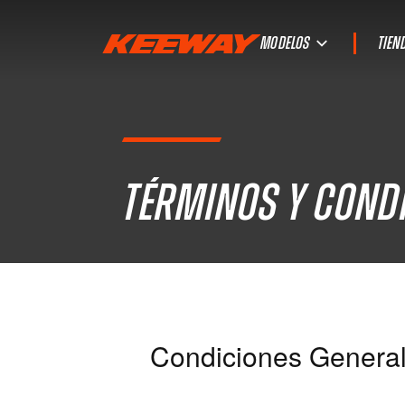
MODELOS
TIEN
Términos y cond
Condiciones Genera