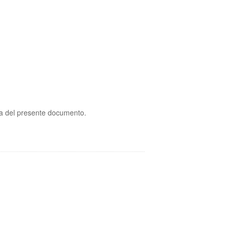
ca del presente documento.