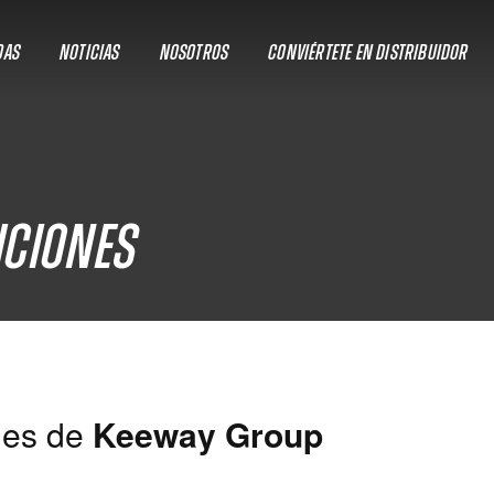
DAS
NOTICIAS
NOSOTROS
CONVIÉRTETE EN DISTRIBUIDOR
iciones
les de
Keeway Group