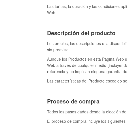
Las tarifas, la duración y las condiciones a
Web.
Descripción del producto
Los precios, las descripciones o la disponib
sin preaviso.
Aunque los Productos en esta Página Web se 
Web a través de cualquier medio (incluyend
referencia y no implican ninguna garantía de
Las características del Producto escogido s
Proceso de compra
Todos los pasos dados desde la elección de
El proceso de compra incluye los siguientes