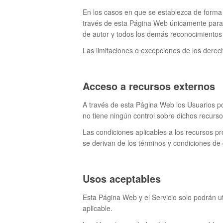
En los casos en que se establezca de forma 
través de esta Página Web únicamente para 
de autor y todos los demás reconocimientos so
Las limitaciones o excepciones de los derec
Acceso a recursos externos
A través de esta Página Web los Usuarios p
no tiene ningún control sobre dichos recurso
Las condiciones aplicables a los recursos pr
se derivan de los términos y condiciones de d
Usos aceptables
Esta Página Web y el Servicio solo podrán ut
aplicable.