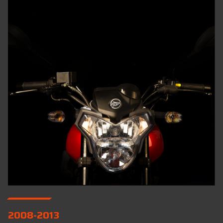
2008-2013