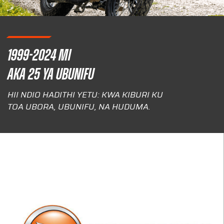
1999-2024 MI
AKA 25 YA UBUNIFU
HII NDIO HADITHI YETU: KWA KIBURI KU
TOA UBORA, UBUNIFU, NA HUDUMA.