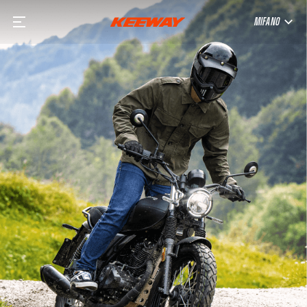
MIFANO