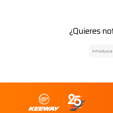
¿Quieres not