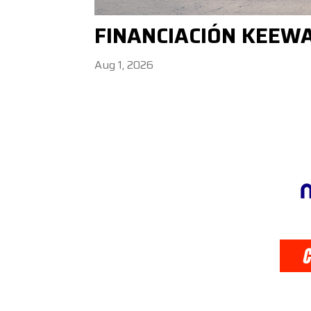
FINANCIACIÓN KEEW
Aug 1, 2026