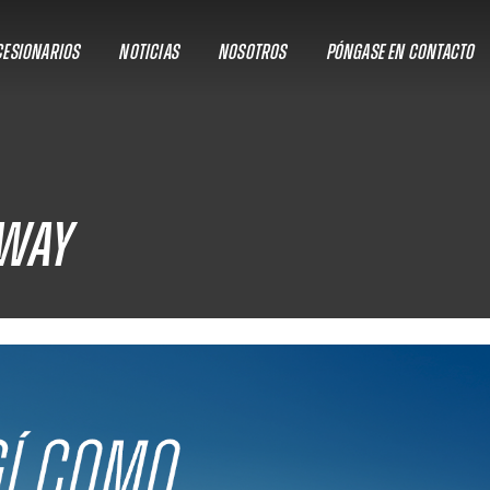
ESIONARIOS
NOTICIAS
NOSOTROS
PÓNGASE EN CONTACTO
eway