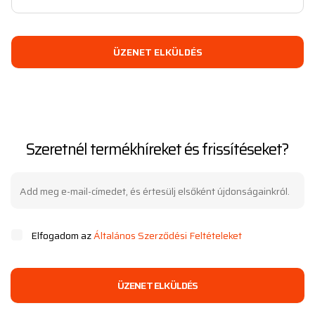
ÜZENET ELKÜLDÉS
Szeretnél termékhíreket és frissítéseket?
Elfogadom az
Általános Szerződési Feltételeket
ÜZENET ELKÜLDÉS