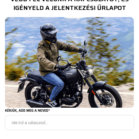
IGÉNYELD A JELENTKEZÉSI ŰRLAPOT
KÉRJÜK, ADD MEG A NEVED*