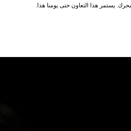
حرك. يستمر هذا التعاون حتى يومنا هذا.